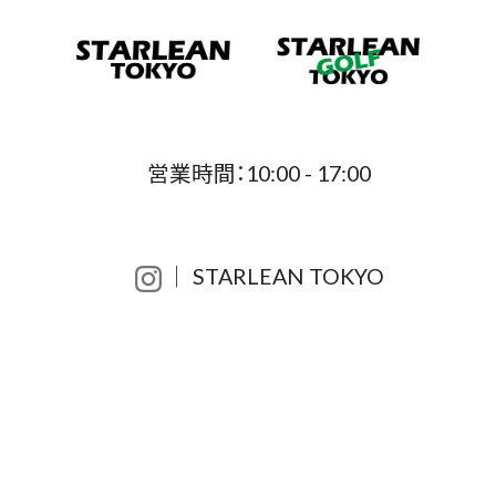
営業時間：10:00 - 17:00
│ STARLEAN TOKYO