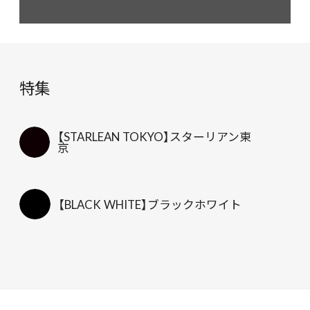
特集
【STARLEAN TOKYO】スターリアン東
京
【BLACK WHITE】ブラックホワイト