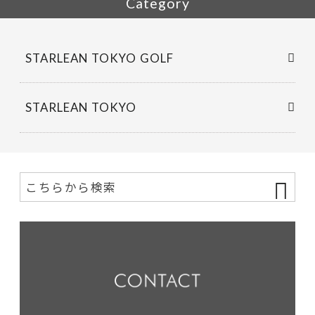
Category
STARLEAN TOKYO GOLF
STARLEAN TOKYO