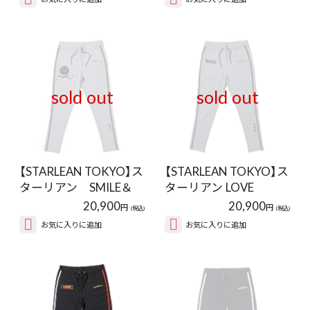
sold out
sold out
【STARLEAN TOKYO】ス
【STARLEAN TOKYO】ス
ターリアン SMILE＆
ターリアン LOVE
HAND P…
PATCH STA…
20,900
20,900
円
円
(税込)
(税込)
お気に入りに追加
お気に入りに追加