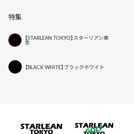
特集
【STARLEAN TOKYO】スターリアン東
京
【BLACK WHITE】ブラックホワイト