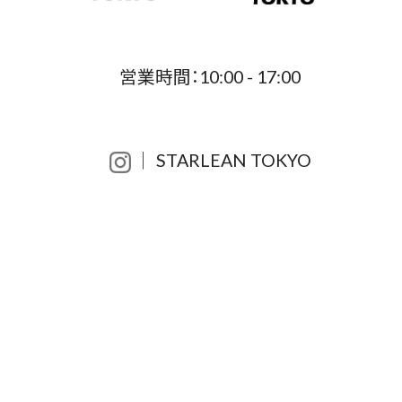
営業時間：10:00 - 17:00
│ STARLEAN TOKYO