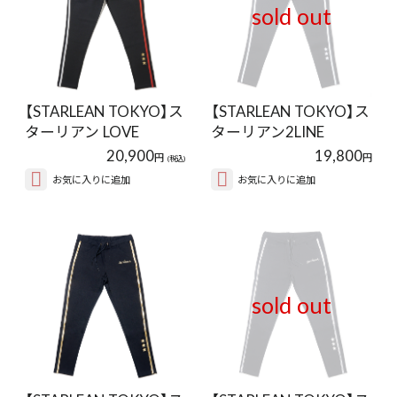
sold out
【STARLEAN TOKYO】ス
【STARLEAN TOKYO】ス
ターリアン LOVE
ターリアン2LINE
PATCH STA…
PANTS WH…
20,900
19,800
円
円
(税込)
お気に入りに追加
お気に入りに追加
sold out