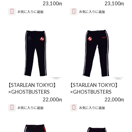
PANTS【BLACK】
PANTS【BLACK】
23,100
23,100
円
円
お気に入りに追加
お気に入りに追加
【STARLEAN TOKYO】
【STARLEAN TOKYO】
×GHOSTBUSTERS
×GHOSTBUSTERS
SWEAT PANTS【…
SWEAT PANTS【…
22,000
22,000
円
円
お気に入りに追加
お気に入りに追加