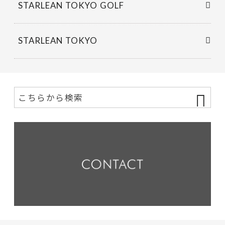
STARLEAN TOKYO GOLF
STARLEAN TOKYO