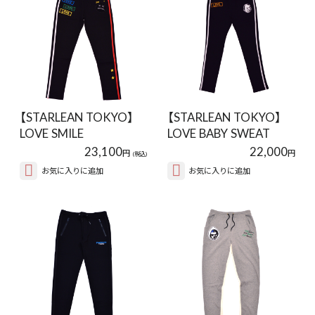
【STARLEAN TOKYO】
【STARLEAN TOKYO】
LOVE SMILE
LOVE BABY SWEAT
PANTS【BLACK】
PANTS【BLAC…
23,100
22,000
円
円
(税込)
お気に入りに追加
お気に入りに追加