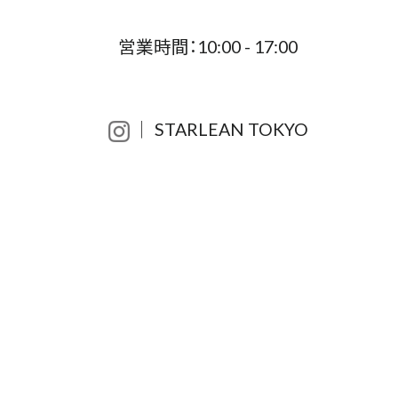
営業時間：10:00 - 17:00
│ STARLEAN TOKYO