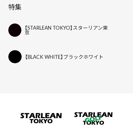
特集
【STARLEAN TOKYO】スターリアン東
京
【BLACK WHITE】ブラックホワイト