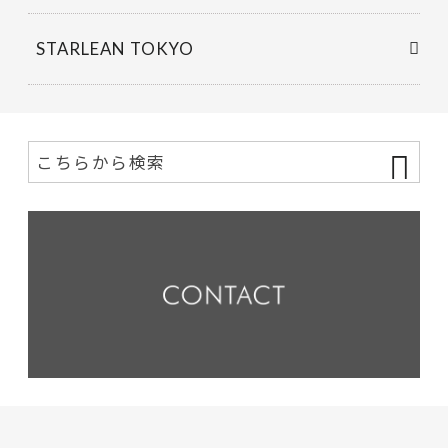
STARLEAN TOKYO