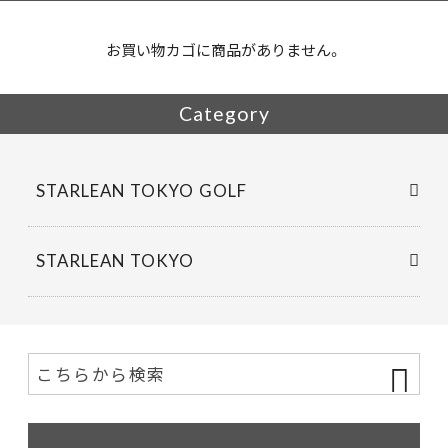
o
k
お買い物カゴに商品がありません。
Category
STARLEAN TOKYO GOLF
STARLEAN TOKYO