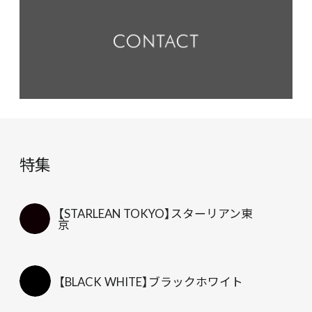
特集
【STARLEAN TOKYO】スターリアン東
京
【BLACK WHITE】ブラックホワイト