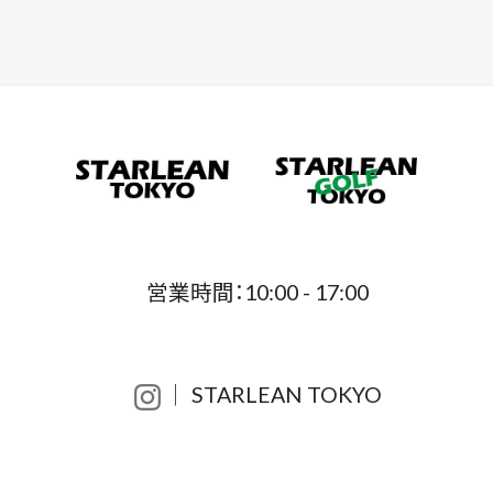
営業時間：10:00 - 17:00
│ STARLEAN TOKYO