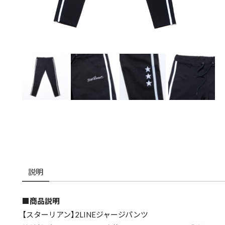
説明
■商品説明
【スターリアン】2LINEジャージパンツ