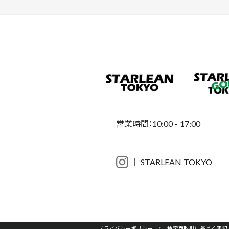
営業時間：10:00 - 17:00
│ STARLEAN TOKYO
プライバシーポリシー
/
特定商取引に基づく表記