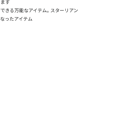
ります
できる万能なアイテム。スターリアン
なったアイテム