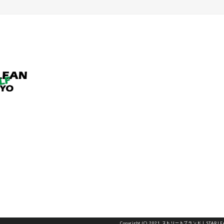
Copyright (C) 2021 ストリートブランド | STARLEAN